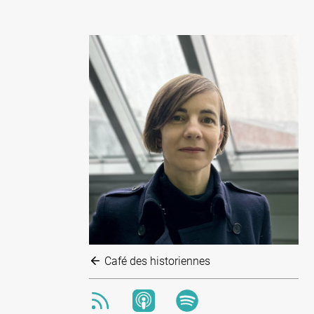
Café des historiennes